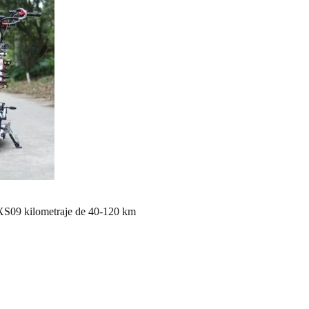
e XS09 kilometraje de 40-120 km