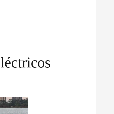
léctricos