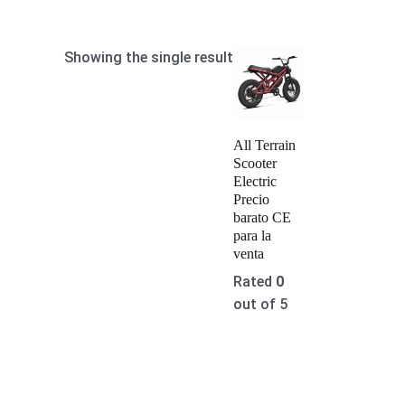
Showing the single result
All Terrain
Scooter
Electric
Precio
barato CE
para la
venta
Rated
0
out of 5