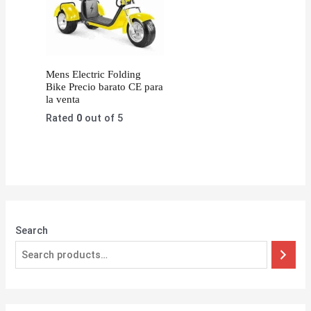
Mens Electric Folding
Bike Precio barato CE para
la venta
Rated
0
out of 5
Search