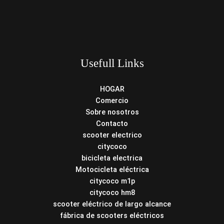
Usefull Links
HOGAR
Comercio
Sobre nosotros
Contacto
scooter electrico
citycoco
bicicleta electrica
Motocicleta eléctrica
citycoco m1p
citycoco hm8
scooter eléctrico de largo alcance
fábrica de scooters eléctricos