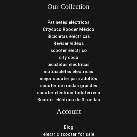
Our Collection
Patinetes eléctricos
Citycoco Rooder México
Bicicletas eléctricas
Revisar vídeos
scooter electrico
city coco
bicicletas electricas
motocicletas electricas
mejor scooter para adultos
scooter de ruedas grandes
scooter eléctrico todoterreno
Scooter eléctrico de 3 ruedas
Account
Blog
electric scooter for sale