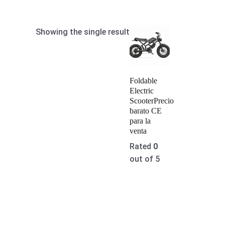
Showing the single result
Foldable
Electric
ScooterPrecio
barato CE
para la
venta
Rated
0
out of 5