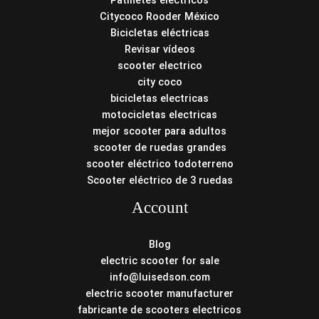
Patinetes eléctricos
Citycoco Rooder México
Bicicletas eléctricas
Revisar vídeos
scooter electrico
city coco
bicicletas electricas
motocicletas electricas
mejor scooter para adultos
scooter de ruedas grandes
scooter eléctrico todoterreno
Scooter eléctrico de 3 ruedas
Account
Blog
electric scooter for sale
info@luisedson.com
electric scooter manufacturer
fabricante de scooters electricos