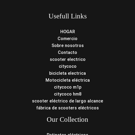
Usefull Links
HOGAR
Comercio
Sobre nosotros
Contacto
scooter electrico
citycoco
bicicleta electrica
Motocicleta eléctrica
citycoco m1p
citycoco hm8
scooter eléctrico de largo alcance
fábrica de scooters eléctricos
Our Collection