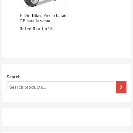
E Dirt Bikes Precio barato
CE para la venta
Rated
0
out of 5
Search