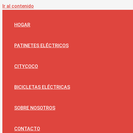
Ir al contenido
HOGAR
PATINETES ELÉCTRICOS
CITYCOCO
BICICLETAS ELÉCTRICAS
SOBRE NOSOTROS
CONTACTO