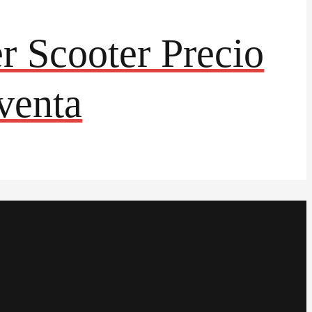
r Scooter Precio
venta